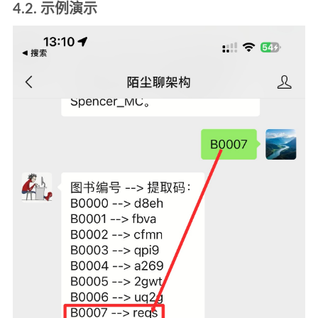
4.2. 示例演示