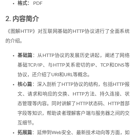
格式：
PDF
2. 内容简介
《图解HTTP》对互联网基础的HTTP协议进行了全面系统
的介绍。
基础篇
：从HTTP协议的发展历史讲起，阐述了网络
基础TCP/IP、与HTTP关系密切的IP、TCP和DNS等
协议，还介绍了URI和URL等概念。
核心篇
：深入剖析了HTTP协议的结构，包括HTTP报
文、请求和响应的交换、HTTP方法、持久连接、状
态管理等内容。同时讲解了HTTP状态码、HTTP首部
字段等知识，帮助读者理解客户端与服务器之间的交
互细节。
拓展篇
：延伸到Web安全、最新技术动向等方面，如