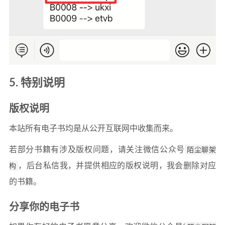
5. 特别说明
版权说明
本站所有电子书均是从公开互联网中收集而来。
若部分书籍有涉及版权问题，请关注微信公众号
陌尘聊架
构
，后台私信我，并提供相应的版权说明，我会删除对应
的书籍。
分享你的电子书