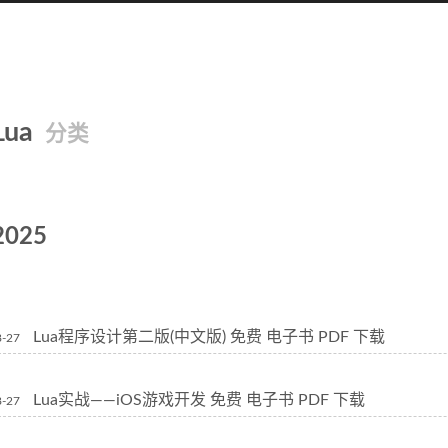
Lua
分类
2025
Lua程序设计第二版(中文版) 免费 电子书 PDF 下载
8-27
Lua实战——iOS游戏开发 免费 电子书 PDF 下载
8-27