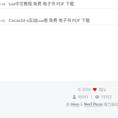
Lua中文教程 免费 电子书 PDF 下载
8-18
Cocos2d-x实战Lua卷 免费 电子书 PDF 下载
8-05
©
2026
陌尘
48141
51922
由
Hexo
&
NexT.Pisces
强力驱