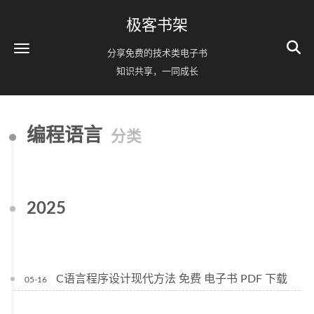
极客书架
分享免费的技术类电子书
知识共享，一同成长
编程语言
分类
2025
C语言程序设计现代方法 免费 电子书 PDF 下载
05-16