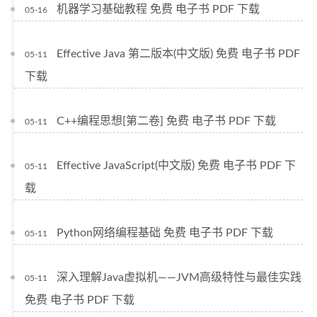
机器学习基础教程 免费 电子书 PDF 下载
05-16
Effective Java 第二版本(中文版) 免费 电子书 PDF
05-11
下载
C++编程思想[第二卷] 免费 电子书 PDF 下载
05-11
Effective JavaScript(中文版) 免费 电子书 PDF 下
05-11
载
Python网络编程基础 免费 电子书 PDF 下载
05-11
深入理解Java虚拟机——JVM高级特性与最佳实践
05-11
免费 电子书 PDF 下载