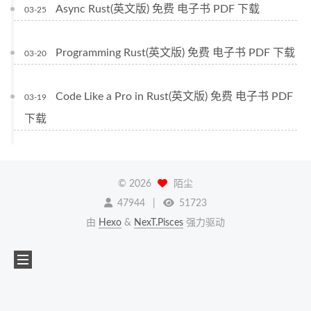
Async Rust(英文版) 免费 电子书 PDF 下载
03-25
Programming Rust(英文版) 免费 电子书 PDF 下载
03-20
Code Like a Pro in Rust(英文版) 免费 电子书 PDF
03-19
下载
©
2026
陌尘
47944
51723
由
Hexo
&
NexT.Pisces
强力驱动