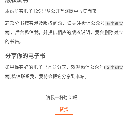
版权说明
本站所有电子书均是从公开互联网中收集而来。
若部分书籍有涉及版权问题，请关注微信公众号
陌尘聊架
构
，后台私信我，并提供相应的版权说明，我会删除对应
的书籍。
分享你的电子书
如果你有好的电子书愿意分享，欢迎微信公众号(
陌尘聊架
构
)私信联系我，我将会把它分享到本站。
请我一杯咖啡吧！
赞赏