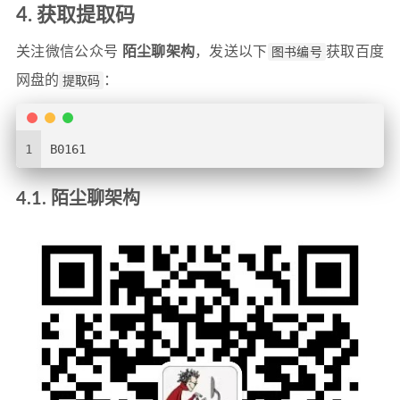
4. 获取提取码
关注微信公众号
陌尘聊架构
，发送以下
图书编号
获取百度
网盘的
提取码
：
1
B0161
4.1. 陌尘聊架构