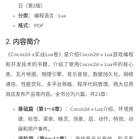
日（第2版）
分类：
编程语言 - Lua
格式：
PDF
2. 内容简介
《Cocos2d-x实战Lua卷》是介绍Cocos2d-x Lua游戏编程
和开发技术的书籍，介绍了使用Cocos2d-x Lua中的核心
类、瓦片地图、物理引擎、音乐音效、数据持久化、网络
通信、性能优化、多平台移植、程序代码管理、两大应用
商店发布产品等内容。全书分为六篇，共23章：
基础篇（第1～8章）
：Cocos2d-x Lua介绍、环境搭
建、标签、菜单、精灵、场景、层、动作、特效、动
画和用户事件。