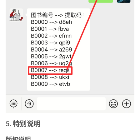
5. 特别说明