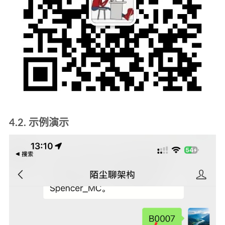
4.2. 示例演示