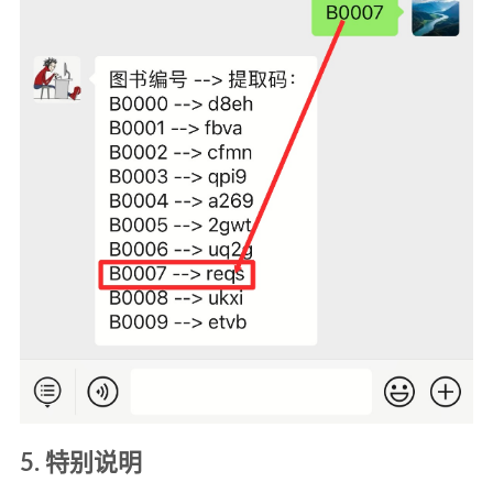
5. 特别说明