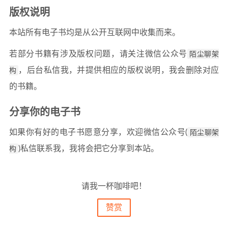
版权说明
本站所有电子书均是从公开互联网中收集而来。
若部分书籍有涉及版权问题，请关注微信公众号
陌尘聊架
构
，后台私信我，并提供相应的版权说明，我会删除对应
的书籍。
分享你的电子书
如果你有好的电子书愿意分享，欢迎微信公众号(
陌尘聊架
构
)私信联系我，我将会把它分享到本站。
请我一杯咖啡吧！
赞赏