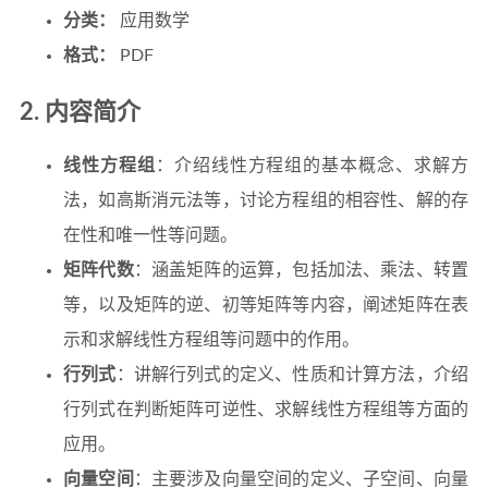
分类：
应用数学
格式：
PDF
2. 内容简介
线性方程组
：介绍线性方程组的基本概念、求解方
法，如高斯消元法等，讨论方程组的相容性、解的存
在性和唯一性等问题。
矩阵代数
：涵盖矩阵的运算，包括加法、乘法、转置
等，以及矩阵的逆、初等矩阵等内容，阐述矩阵在表
示和求解线性方程组等问题中的作用。
行列式
：讲解行列式的定义、性质和计算方法，介绍
行列式在判断矩阵可逆性、求解线性方程组等方面的
应用。
向量空间
：主要涉及向量空间的定义、子空间、向量