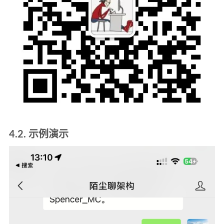
4.2. 示例演示