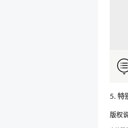
5. 
版权