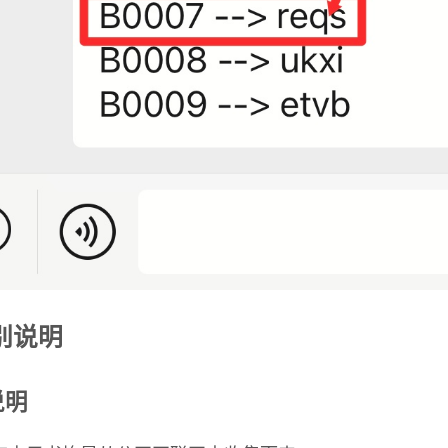
特别说明
说明