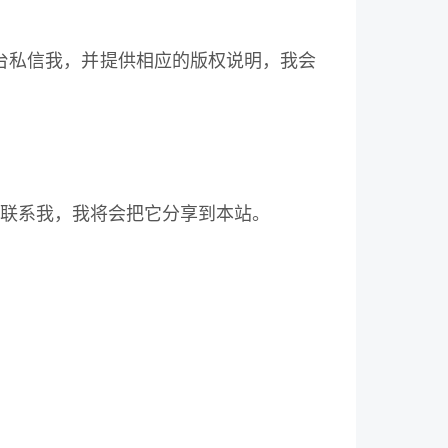
台私信我，并提供相应的版权说明，我会
信联系我，我将会把它分享到本站。