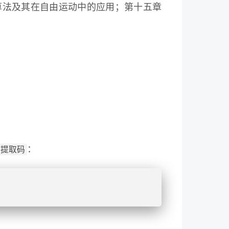
算法及其在自由运动中的应用；第十五章
提取码
：