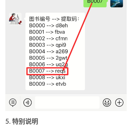
5. 特别说明