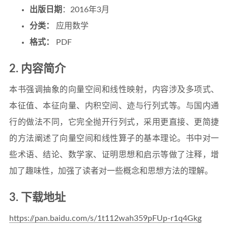
出版日期
：2016年3月
分类：
应用数学
格式：
PDF
2. 内容简介
本书强调抽象的向量空间和线性映射，内容涉及多项式、
本征值、本征向量、内积空间、迹与行列式等。与国内通
行的做法不同，它完全抛开行列式，采用更直接、更简捷
的方法阐述了向量空间和线性算子的基本理论。书中对一
些术语、结论、数学家、证明思想和启示等做了注释，增
加了趣味性，加强了读者对一些概念和思想方法的理解。
3. 下载地址
https://pan.baidu.com/s/1t112wah359pFUp-r1q4Gkg