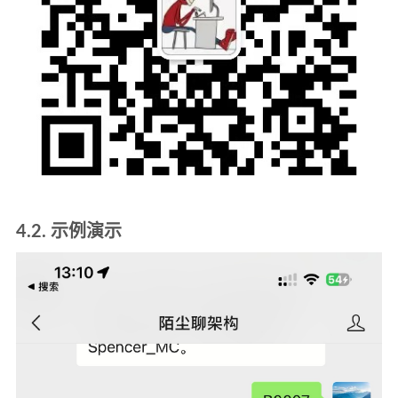
4.2. 示例演示