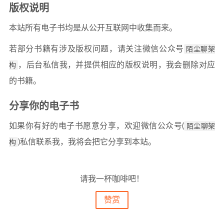
版权说明
本站所有电子书均是从公开互联网中收集而来。
若部分书籍有涉及版权问题，请关注微信公众号
陌尘聊架
构
，后台私信我，并提供相应的版权说明，我会删除对应
的书籍。
分享你的电子书
如果你有好的电子书愿意分享，欢迎微信公众号(
陌尘聊架
构
)私信联系我，我将会把它分享到本站。
请我一杯咖啡吧！
赞赏