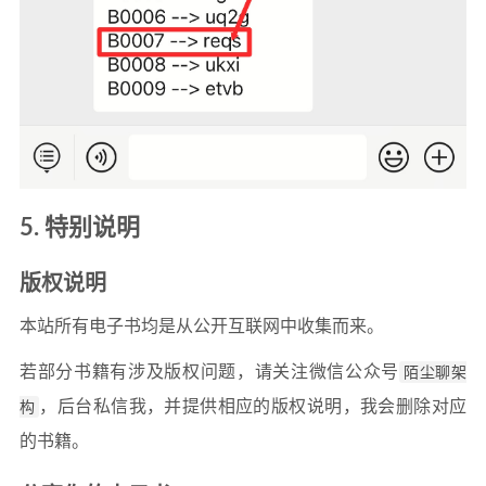
5. 特别说明
版权说明
本站所有电子书均是从公开互联网中收集而来。
若部分书籍有涉及版权问题，请关注微信公众号
陌尘聊架
构
，后台私信我，并提供相应的版权说明，我会删除对应
的书籍。