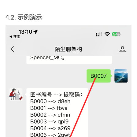
4.2. 示例演示