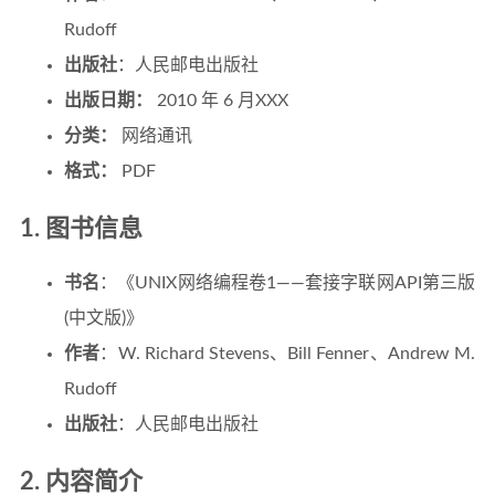
Rudoff
出版社
：人民邮电出版社
出版日期：
2010 年 6 月XXX
分类：
网络通讯
格式：
PDF
1. 图书信息
书名
：《UNIX网络编程卷1——套接字联网API第三版
(中文版)》
作者
：W. Richard Stevens、Bill Fenner、Andrew M.
Rudoff
出版社
：人民邮电出版社
2. 内容简介