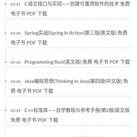
C语言接口与实现——创建可重用软件的技术 免费
03-21
电子书 PDF 下载
Spring实战(Spring in Action)第三版(英文版) 免费
03-20
电子书 PDF 下载
Programming Rust(英文版) 免费 电子书 PDF 下载
03-20
Java编程思想(Thinking in Java)第四版(中文版) 免
03-20
费 电子书 PDF 下载
C++标准库——自学教程与参考手册(第2版)英文版
03-19
免费 电子书 PDF 下载